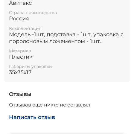
Авитекс
Страна производства
Россия
Комплектация
Модель -1шт, подставка - 1шт, упаковка с
поролоновым ложементом - 1шт.
Материал
Пластик
Габариты упаковки
35х35х17
Отзывы
Отзывов еще никто не оставлял
Написать отзыв