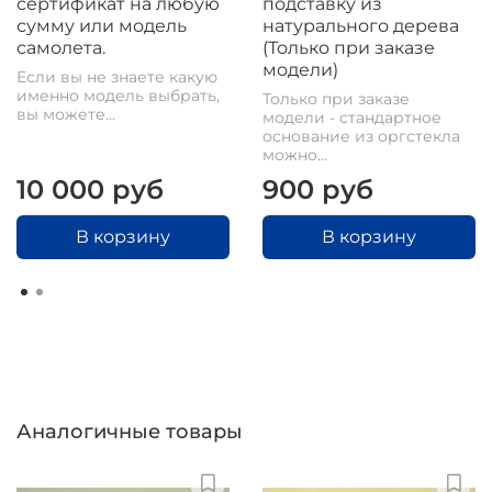
сертификат на любую
подставку из
сумму или модель
натурального дерева
самолета.
(Только при заказе
модели)
Если вы не знаете какую
именно модель выбрать,
Только при заказе
вы можете...
модели - стандартное
основание из оргстекла
можно...
10 000 руб
900 руб
В корзину
В корзину
Аналогичные товары