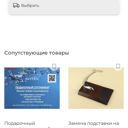
Выбрать
Сопутствующие товары
Подарочный
Замена подставки на