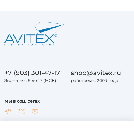
+7 (903) 301-47-17
shop@avitex.ru
Звоните с 8 до 17 (МСК)
работаем с 2003 года
Мы в соц. сетях