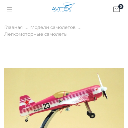
0
Главная
Модели самолетов
Легкомоторные самолеты