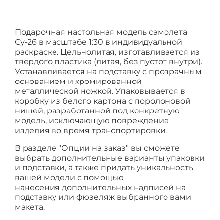
Подарочная настольная модель самолета
Су-26 в масштабе 1:30 в индивидуальной
раскраске. Цельнолитая, изготавливается из
твердого пластика (литая, без пустот внутри).
Устанавливается на подставку с прозрачным
основанием и хромированной
металлической ножкой. Упаковывается в
коробку из белого картона с поролоновой
нишей, разработанной под конкретную
модель, исключающую повреждение
изделия во время транспортировки.
В разделе "Опции на заказ" вы сможете
выбрать дополнительные варианты упаковки
и подставки, а также придать уникальность
вашей модели с помощью
нанесения
дополнительных надписей на
подставку или фюзеляж выбранного вами
макета.