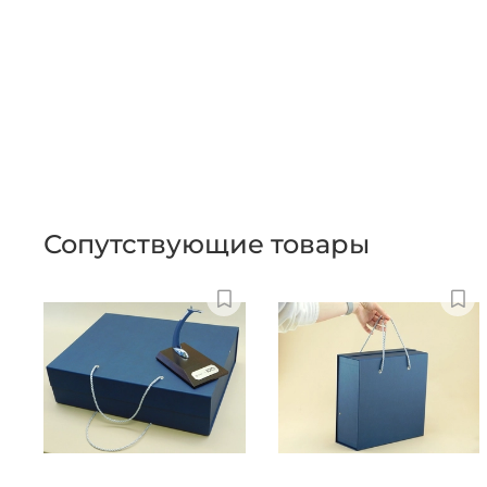
Сопутствующие товары