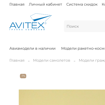
Главная
Личный кабинет
Система скидок
К
Авиамодели в наличии
Модели ракетно-косм
Главная
Модели самолетов
Модели граж
-7%