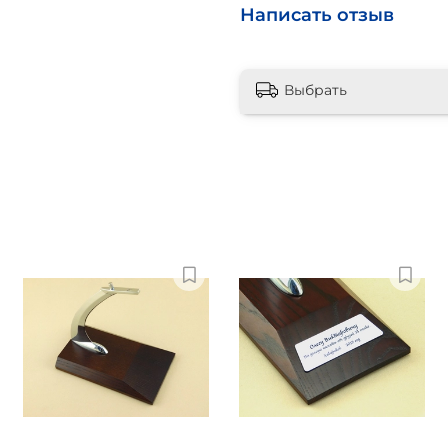
Написать отзыв
Выбрать