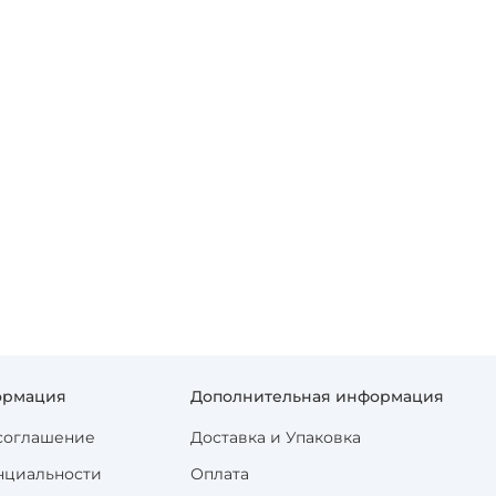
ормация
Дополнительная информация
соглашение
Доставка и Упаковка
нциальности
Оплата