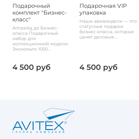
Подарочный
Подарочная VIP
комплект "Бизнес-
упаковка
класс"
Наши авиамодели — это
статусные подарки
Апгрейд до Бизнес-
бизнес-класса, которые
класса Подарочный
ценят деловые...
набор для
коллекционной модели.
Экономьте 1050...
4 500 руб
4 500 руб