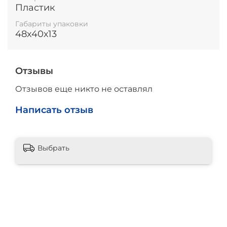
Пластик
Габариты упаковки
48х40х13
Отзывы
Отзывов еще никто не оставлял
Написать отзыв
Выбрать