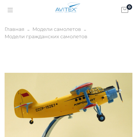
0
Главная
Модели самолетов
Модели гражданских самолетов