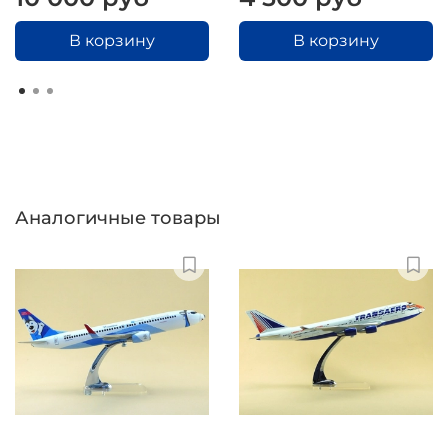
В корзину
В корзину
Аналогичные товары