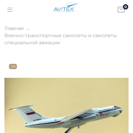
0
Главная
Военно-транспортные самолеты и самолеты
специальной авиации
-7%