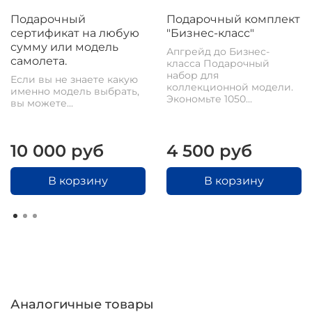
Подарочный
Подарочный комплект
сертификат на любую
"Бизнес-класс"
сумму или модель
Апгрейд до Бизнес-
самолета.
класса Подарочный
набор для
Если вы не знаете какую
коллекционной модели.
именно модель выбрать,
Экономьте 1050...
вы можете...
10 000 руб
4 500 руб
В корзину
В корзину
Аналогичные товары