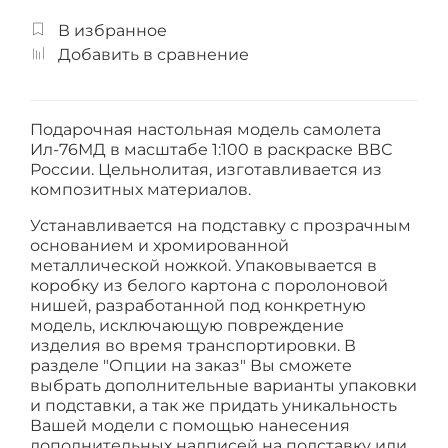
В избранное
Добавить в сравнение
Подарочная настольная модель самолета
Ил-76МД в масштабе 1:100 в раскраске ВВС
России. Цельнолитая, изготавливается из
композитных материалов.
Устанавливается на подставку с прозрачным
основанием и хромированной
металлической ножкой. Упаковывается в
коробку из белого картона с поролоновой
нишей, разработанной под конкретную
модель, исключающую повреждение
изделия во время транспортировки. В
разделе "Опции на заказ" Вы сможете
выбрать дополнительные варианты упаковки
и подставки, а так же придать уникальность
Вашей модели с помощью нанесения
дополнительных надписей на подставку или