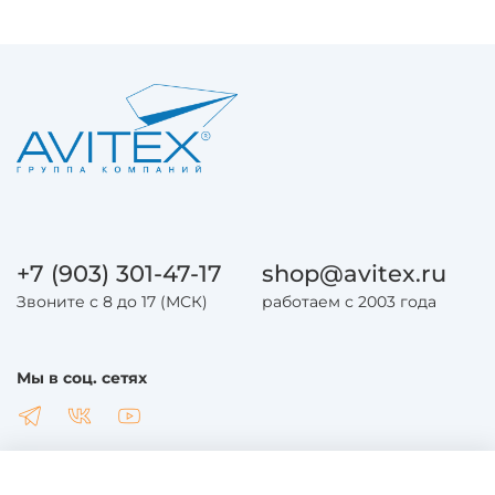
+7 (903) 301-47-17
shop@avitex.ru
Звоните с 8 до 17 (МСК)
работаем с 2003 года
Мы в соц. сетях