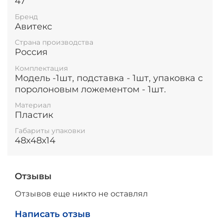
47
Бренд
Авитекс
Страна производства
Россия
Комплектация
Модель -1шт, подставка - 1шт, упаковка с
поролоновым ложементом - 1шт.
Материал
Пластик
Габариты упаковки
48х48х14
Отзывы
Отзывов еще никто не оставлял
Написать отзыв