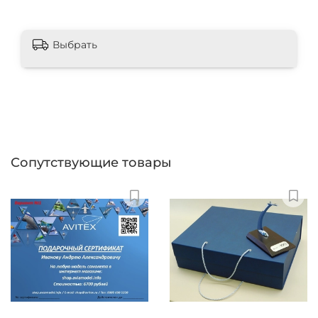
Выбрать
Сопутствующие товары