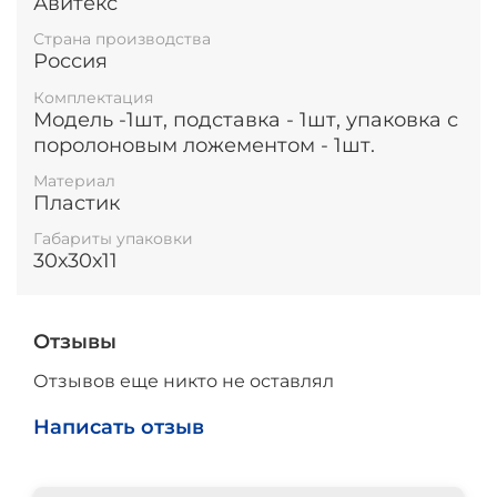
Авитекс
Страна производства
Россия
Комплектация
Модель -1шт, подставка - 1шт, упаковка с
поролоновым ложементом - 1шт.
Материал
Пластик
Габариты упаковки
30х30х11
Отзывы
Отзывов еще никто не оставлял
Написать отзыв