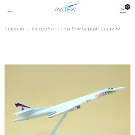
0
Главная
Истребители и бомбардировщики