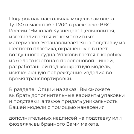
Подарочная настольная модель самолета
Ту-160 в масштабе 1:200 в раскраске ВВС
России "Николай Кузнецов". Цельнолитая,
изготавливается из композитных
материалов. Устанавливается на подставку из
жесткого пластика, окрашенную в цвет
воздушного судна. Упаковывается в коробку
из белого картона с поролоновой нишей,
разработанной под конкретную модель,
исключающую повреждение изделия во
время транспортировки.
В разделе "Опции на заказ" Вы сможете
выбрать дополнительные варианты упаковки
и подставки, а также придать уникальность
Вашей модели с помощью нанесения
дополнительных надписей на подставку или
фюзеляж выбранного Вами макета.