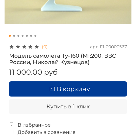
арт.
F1-00000567
(0)
Модель самолета Ту-160 (М1:200, ВВС
России, Николай Кузнецов)
11 000.00 руб
В корзину
Купить в 1 клик
В избранное
Добавить в сравнение