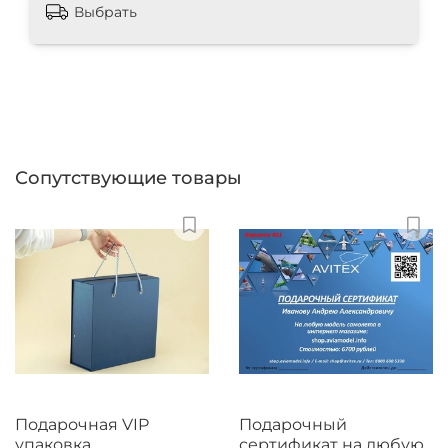
Выбрать
Сопутствующие товары
Подарочная VIP
Подарочный
упаковка
сертификат на любую