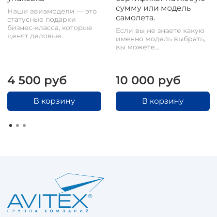
сумму или модель
Наши авиамодели — это
самолета.
статусные подарки
бизнес-класса, которые
Если вы не знаете какую
ценят деловые...
именно модель выбрать,
вы можете...
4 500 руб
10 000 руб
В корзину
В корзину