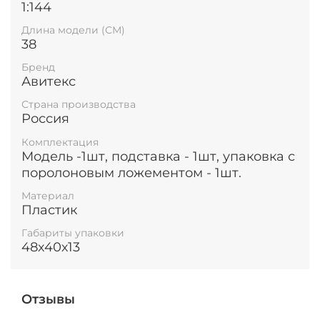
1:144
Длина модели (СМ)
38
Бренд
Авитекс
Страна производства
Россия
Комплектация
Модель -1шт, подставка - 1шт, упаковка с
поролоновым ложементом - 1шт.
Материал
Пластик
Габариты упаковки
48х40х13
Отзывы