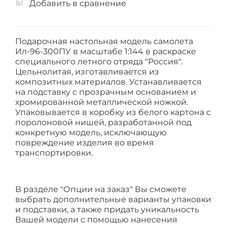
Добавить в сравнение
Подарочная настольная модель самолета
Ил-96-300ПУ в масштабе 1:144 в раскраске
специального летного отряда "Россия".
Цельнолитая, изготавливается из
композитных материалов. Устанавливается
на подставку с прозрачным основанием и
хромированной металлической ножкой.
Упаковывается в коробку из белого картона с
поролоновой нишей, разработанной под
конкретную модель, исключающую
повреждение изделия во время
транспортировки.
В разделе "Опции на заказ" Вы сможете
выбрать дополнительные варианты упаковки
и подставки, а также придать уникальность
Вашей модели с помощью нанесения