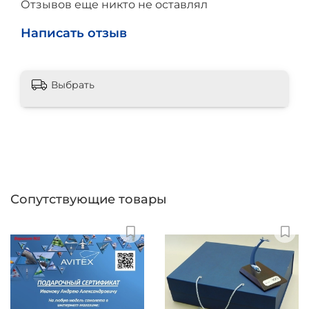
Отзывов еще никто не оставлял
Написать отзыв
Выбрать
Сопутствующие товары