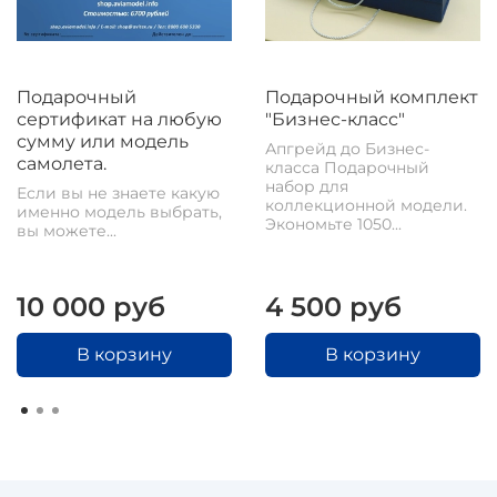
Подарочный
Подарочный комплект
сертификат на любую
"Бизнес-класс"
сумму или модель
Апгрейд до Бизнес-
самолета.
класса Подарочный
набор для
Если вы не знаете какую
коллекционной модели.
именно модель выбрать,
Экономьте 1050...
вы можете...
10 000 руб
4 500 руб
В корзину
В корзину