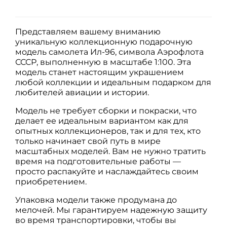
Представляем вашему вниманию
уникальную коллекционную подарочную
модель самолета Ил-96, символа Аэрофлота
СССР, выполненную в масштабе 1:100. Эта
модель станет настоящим украшением
любой коллекции и идеальным подарком для
любителей авиации и истории.
Модель не требует сборки и покраски, что
делает ее идеальным вариантом как для
опытных коллекционеров, так и для тех, кто
только начинает свой путь в мире
масштабных моделей. Вам не нужно тратить
время на подготовительные работы —
просто распакуйте и наслаждайтесь своим
приобретением.
Упаковка модели также продумана до
мелочей. Мы гарантируем надежную защиту
во время транспортировки, чтобы вы