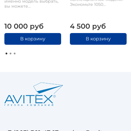
именно модель выбрать,
Экономьте 1050...
вы можете...
10 000 руб
4 500 руб
В корзину
В корзину