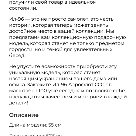
получили свой товар в идеальном
состоянии.
Ил-96 — это не просто самолет, это часть
истории, которая теперь может занять
достойное место в вашей коллекции. Мы
предлагаем вам коллекционную подарочную
модель, которая станет не только предметом
гордости, но и темой для увлекательных
бесед.
Не упустите возможность приобрести эту
уникальную модель, которая станет
настоящим украшением вашего дома или
офиса. Закажите Ил-96 Аэрофлот СССР в
масштабе 1:100 уже сегодня и позвольте себе
наслаждаться качеством и историей в каждой
детали!
Описание
Длина модели: 55 см
Размах крыла: 57,5 см