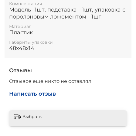
Комплектация
Модель -1шт, подставка - 1шт, упаковка с
поролоновым ложементом - 1шт.
Материал
Пластик
Габариты упаковки
48х48х14
Отзывы
Отзывов еще никто не оставлял
Написать отзыв
Выбрать