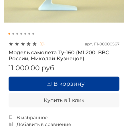
арт.
F1-00000567
(0)
Модель самолета Ту-160 (М1:200, ВВС
России, Николай Кузнецов)
11 000.00 руб
В корзину
Купить в 1 клик
В избранное
Добавить в сравнение