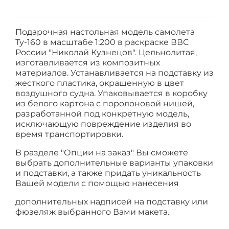
Подарочная настольная модель самолета
Ту-160 в масштабе 1:200 в раскраске ВВС
России "Николай Кузнецов". Цельнолитая,
изготавливается из композитных
материалов. Устанавливается на подставку из
жесткого пластика, окрашенную в цвет
воздушного судна. Упаковывается в коробку
из белого картона с поролоновой нишей,
разработанной под конкретную модель,
исключающую повреждение изделия во
время транспортировки.
В разделе "Опции на заказ" Вы сможете
выбрать дополнительные варианты упаковки
и подставки, а также придать уникальность
Вашей модели с помощью нанесения
дополнительных надписей на подставку или
фюзеляж выбранного Вами макета.