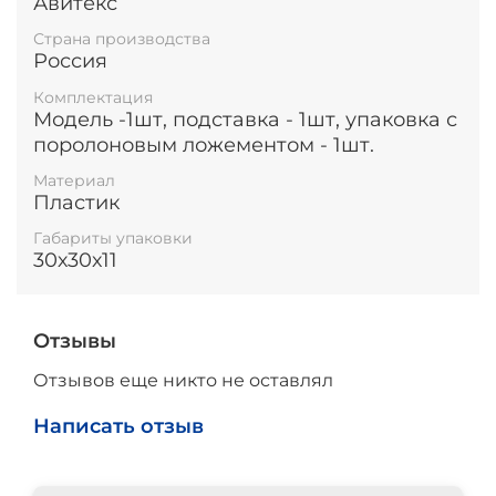
Авитекс
Страна производства
Россия
Комплектация
Модель -1шт, подставка - 1шт, упаковка с
поролоновым ложементом - 1шт.
Материал
Пластик
Габариты упаковки
30х30х11
Отзывы
Отзывов еще никто не оставлял
Написать отзыв