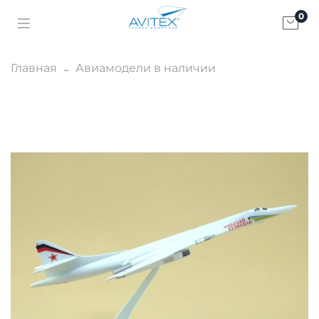
0
Главная
Авиамодели в наличии