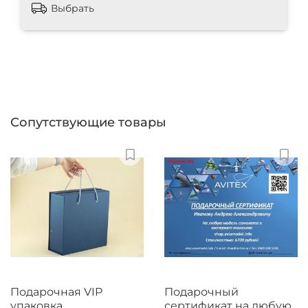
Выбрать
Сопутствующие товары
Подарочная VIP
Подарочный
упаковка
сертификат на любую