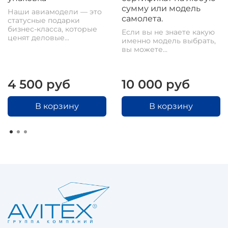
сумму или модель
Наши авиамодели — это
самолета.
статусные подарки
бизнес-класса, которые
Если вы не знаете какую
ценят деловые...
именно модель выбрать,
вы можете...
4 500 руб
10 000 руб
В корзину
В корзину