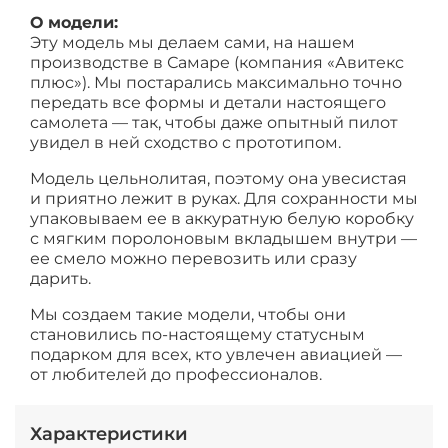
О модели:
Эту модель мы делаем сами, на нашем
производстве в Самаре (компания «Авитекс
плюс»). Мы постарались максимально точно
передать все формы и детали настоящего
самолета — так, чтобы даже опытный пилот
увидел в ней сходство с прототипом.
Модель цельнолитая, поэтому она увесистая
и приятно лежит в руках. Для сохранности мы
упаковываем ее в аккуратную белую коробку
с мягким поролоновым вкладышем внутри —
ее смело можно перевозить или сразу
дарить.
Мы создаем такие модели, чтобы они
становились по-настоящему статусным
подарком для всех, кто увлечен авиацией —
от любителей до профессионалов.
Характеристики