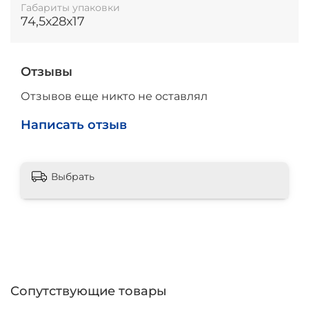
Габариты упаковки
74,5х28х17
Отзывы
Отзывов еще никто не оставлял
Написать отзыв
Выбрать
Сопутствующие товары