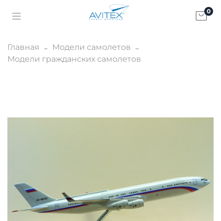
0
Главная
Модели самолетов
Модели гражданских самолетов