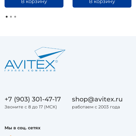
В корзину
В корзину
+7 (903) 301-47-17
shop@avitex.ru
Звоните с 8 до 17 (МСК)
работаем с 2003 года
Мы в соц. сетях