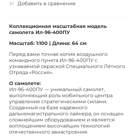
Добавить в сравнение
Коллекционная масштабная модель
самолета Ил-96-400ПУ
Масштаб: 1:100 | Длина: 64 см
Перед вами точная копия воздушного
командного пункта Ил-96-400ПУ с
узнаваемой окраской Специального Лётного
Отряда «Россия».
О самолете:
Ил-96-400ПУ — уникальный самолет,
выполняющий роль мобильного центра
управления стратегическими силами.
Созданный на базе надежного
дальнемагистрального лайнера, он оснащен
сложнейшим оборудованием и является
воплощением высочайших технологий
отечественного авиастроения.