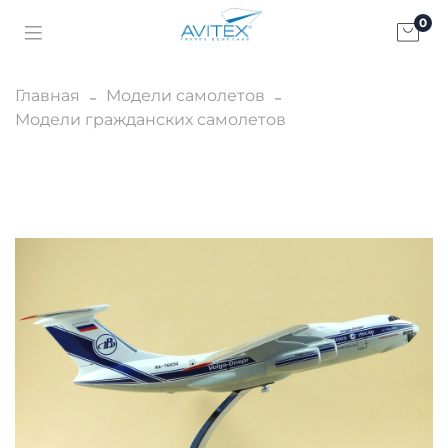
0
Главная
Модели самолетов
Модели гражданских самолетов