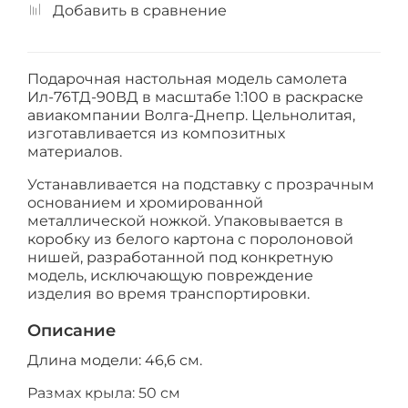
Добавить в сравнение
Подарочная настольная модель самолета
Ил-76ТД-90ВД в масштабе 1:100 в раскраске
авиакомпании Волга-Днепр. Цельнолитая,
изготавливается из композитных
материалов.
Устанавливается на подставку с прозрачным
основанием и хромированной
металлической ножкой. Упаковывается в
коробку из белого картона с поролоновой
нишей, разработанной под конкретную
модель, исключающую повреждение
изделия во время транспортировки.
Описание
Длина модели: 46,6 см.
Размах крыла: 50 см