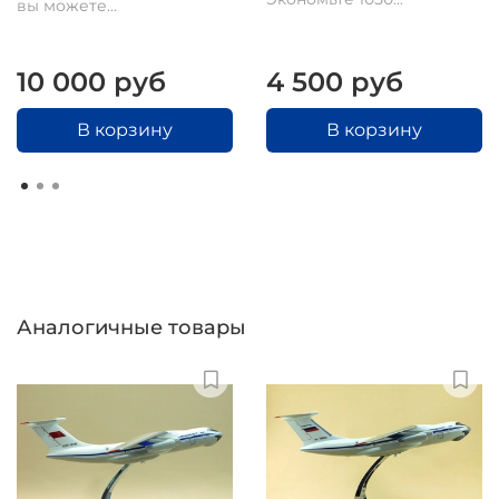
вы можете...
10 000 руб
4 500 руб
В корзину
В корзину
Аналогичные товары