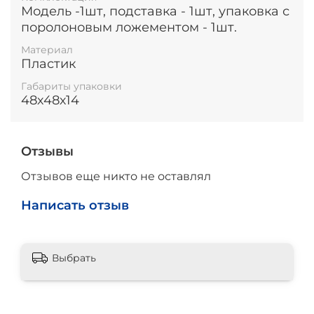
Модель -1шт, подставка - 1шт, упаковка с
поролоновым ложементом - 1шт.
Материал
Пластик
Габариты упаковки
48х48х14
Отзывы
Отзывов еще никто не оставлял
Написать отзыв
Выбрать