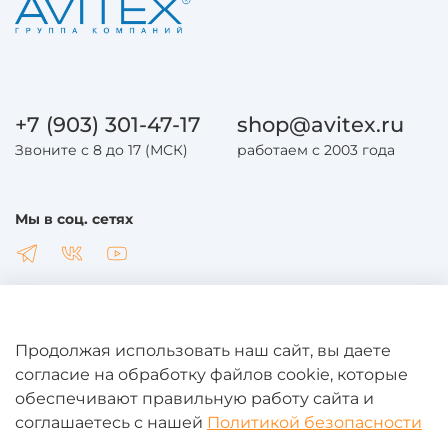
+7 (903) 301-47-17
shop@avitex.ru
Звоните с 8 до 17 (МСК)
работаем с 2003 года
Мы в соц. сетях
Продолжая использовать наш сайт, вы даете
Общая информация
согласие на обработку файлов cookie, которые
обеспечивают правильную работу сайта и
соглашаетесь с нашей
Политикой безопасности
Юридическая информация