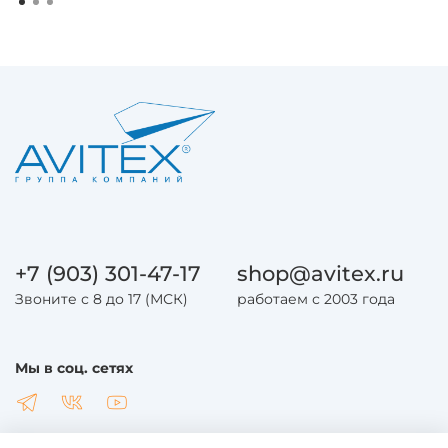
+7 (903) 301-47-17
shop@avitex.ru
Звоните с 8 до 17 (МСК)
работаем с 2003 года
Мы в соц. сетях