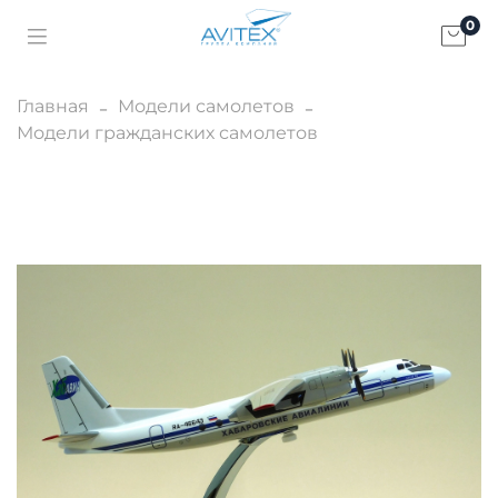
0
Главная
Модели самолетов
Модели гражданских самолетов