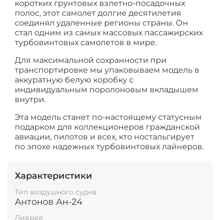
коротких грунтовых взлетно-посадочных
полос, этот самолет долгие десятилетия
соединял удаленные регионы страны. Он
стал одним из самых массовых пассажирских
турбовинтовых самолетов в мире.
Для максимальной сохранности при
транспортировке мы упаковываем модель в
аккуратную белую коробку с
индивидуальным поролоновым вкладышем
внутри.
Эта модель станет по-настоящему статусным
подарком для коллекционеров гражданской
авиации, пилотов и всех, кто ностальгирует
по эпохе надежных турбовинтовых лайнеров.
Характеристики
Тип воздушного судна
Антонов Ан-24
Ливрея