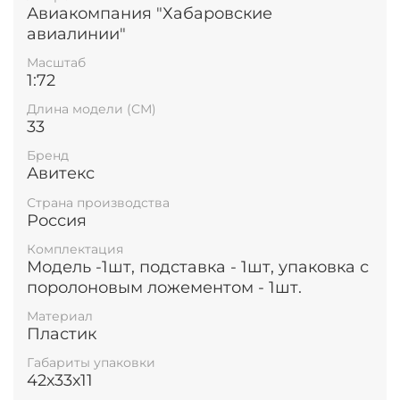
Авиакомпания "Хабаровские
авиалинии"
Масштаб
1:72
Длина модели (СМ)
33
Бренд
Авитекс
Страна производства
Россия
Комплектация
Модель -1шт, подставка - 1шт, упаковка с
поролоновым ложементом - 1шт.
Материал
Пластик
Габариты упаковки
42х33х11