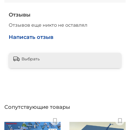
Отзывы
Отзывов еще никто не оставлял
Написать отзыв
Выбрать
Сопутствующие товары