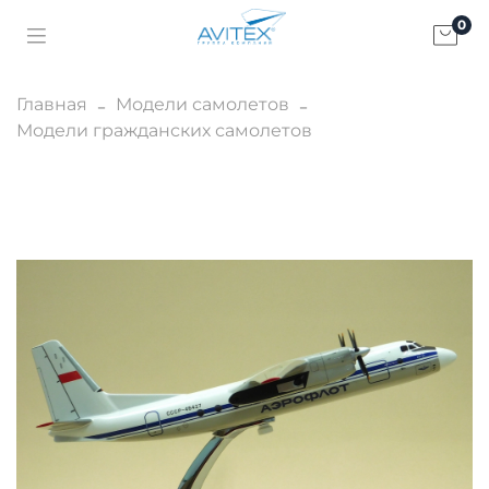
0
Главная
Модели самолетов
Модели гражданских самолетов