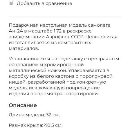
Добавить в сравнение
Подарочная настольная модель самолета
Ан-24 в масштабе 1:72 в раскраске
авиакомпании Аэрофлот СССР. Цельнолитая,
изготавливается из композитных
материалов.
Устанавливается на подставку с прозрачным
основанием и хромированной
металлической ножкой. Упаковывается в
коробку из белого картона с поролоновой
нишей, разработанной под конкретную
модель, исключающую повреждение
изделия во время транспортировки.
Описание
Длина модели: 32 см.
Размах крыла: 40,5 см.