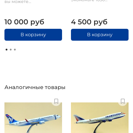
вы можете...
10 000 руб
4 500 руб
В корзину
В корзину
Аналогичные товары