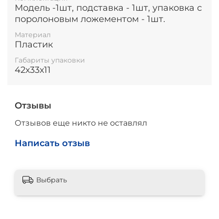
Модель -1шт, подставка - 1шт, упаковка с
поролоновым ложементом - 1шт.
Материал
Пластик
Габариты упаковки
42х33х11
Отзывы
Отзывов еще никто не оставлял
Написать отзыв
Выбрать