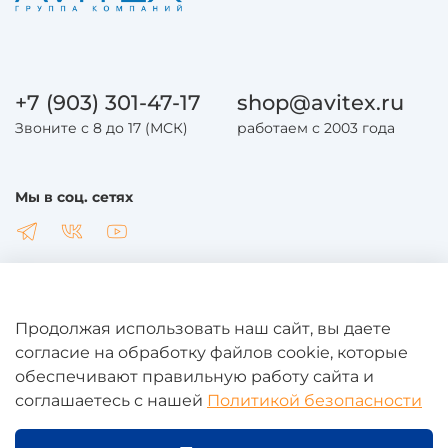
+7 (903) 301-47-17
shop@avitex.ru
Звоните с 8 до 17 (МСК)
работаем с 2003 года
Мы в соц. сетях
Продолжая использовать наш сайт, вы даете
Общая информация
согласие на обработку файлов cookie, которые
обеспечивают правильную работу сайта и
соглашаетесь с нашей
Политикой безопасности
Юридическая информация