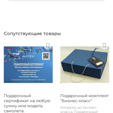
Сопутствующие товары
Подарочный
Подарочный комплект
сертификат на любую
"Бизнес-класс"
сумму или модель
Апгрейд до Бизнес-
самолета.
класса Подарочный