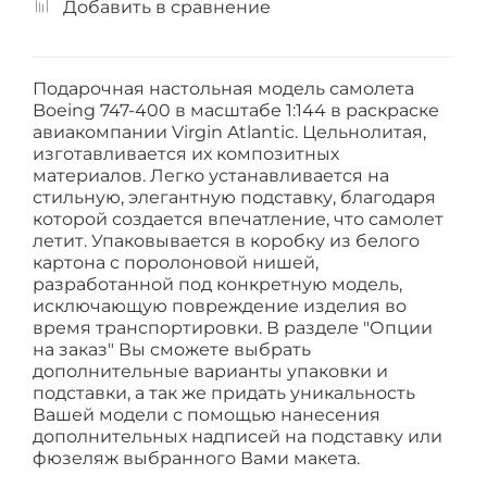
Добавить в сравнение
Подарочная настольная модель самолета
Boeing 747-400 в масштабе 1:144 в раскраске
авиакомпании Virgin Atlantic. Цельнолитая,
изготавливается их композитных
материалов. Легко устанавливается на
стильную, элегантную подставку, благодаря
которой создается впечатление, что самолет
летит. Упаковывается в коробку из белого
картона с поролоновой нишей,
разработанной под конкретную модель,
исключающую повреждение изделия во
время транспортировки. В разделе "Опции
на заказ" Вы сможете выбрать
дополнительные варианты упаковки и
подставки, а так же придать уникальность
Вашей модели с помощью нанесения
дополнительных надписей на подставку или
фюзеляж выбранного Вами макета.