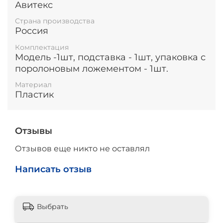
Авитекс
Страна производства
Россия
Комплектация
Модель -1шт, подставка - 1шт, упаковка с
поролоновым ложементом - 1шт.
Материал
Пластик
Отзывы
Отзывов еще никто не оставлял
Написать отзыв
Выбрать