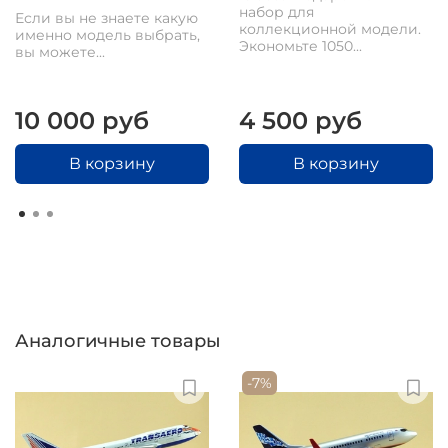
набор для
Если вы не знаете какую
коллекционной модели.
именно модель выбрать,
Экономьте 1050...
вы можете...
10 000 руб
4 500 руб
В корзину
В корзину
Аналогичные товары
-7%