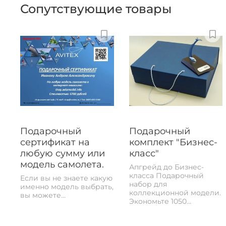
Сопутствующие товары
Подарочный
Подарочный
сертификат на
комплект "Бизнес-
любую сумму или
класс"
модель самолета.
Апгрейд до Бизнес-
класса Подарочный
Если вы не знаете какую
набор для
именно модель выбрать,
коллекционной модели.
вы можете...
Экономьте 1050...