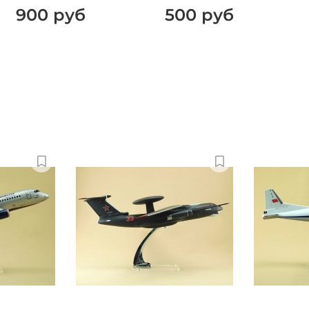
900 руб
500 руб