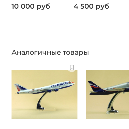
10 000 руб
4 500 руб
Аналогичные товары