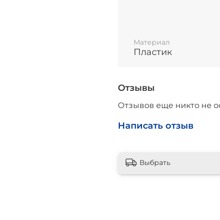
Материал
Пластик
Отзывы
Отзывов еще никто не о
Написать отзыв
Выбрать