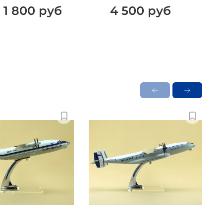
1 800 руб
4 500 руб