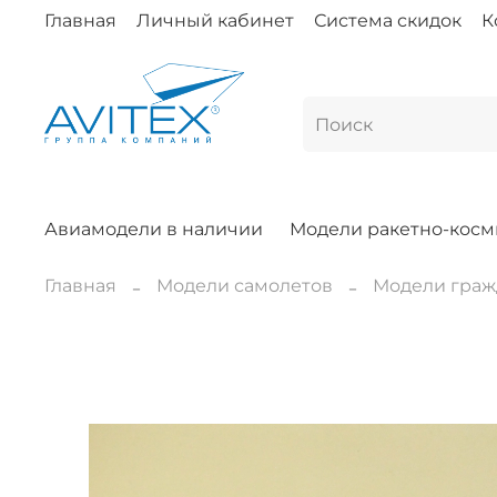
Главная
Личный кабинет
Система скидок
К
Авиамодели в наличии
Модели ракетно-косм
Главная
Модели самолетов
Модели граж