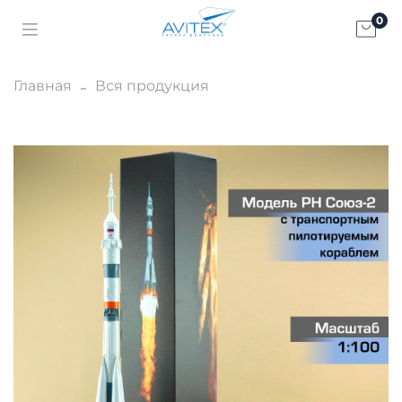
0
Главная
Вся продукция