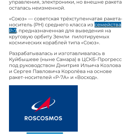
управления, электроники, но внешне ракета
осталась неизменной.
«Союз» — советская трёхступенчатая ракета-
носитель (РН) среднего класса из
семейства
Р-7
, предназначенная для выведения на
круговую орбиту Земли пилотируемых
космических кораблей типа «Союз».
Разрабатывалась и изготавливалась в
Куйбышеве (ныне Самара) в ЦСКБ-Прогресс
под руководством Дмитрия Ильича Козлова
и Сергея Павловича Королёва на основе
ракет-носителей «Р-7А» и «Восход».