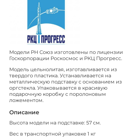
Модели РН Союз изготовлены по лицензии
Госкорпорации Роскосмос и РКЦ Прогресс.
Модель цельнолитая, изготавливается из
твердого пластика. Устанавливается на
металлическую подставку с основанием из
оргстекла. Упаковывается в красивую
подарочную коробку с поролоновым
ложементом.
Описание
Высота модели на подставке: 57 см.
Вес в транспортной упаковке 1 кг