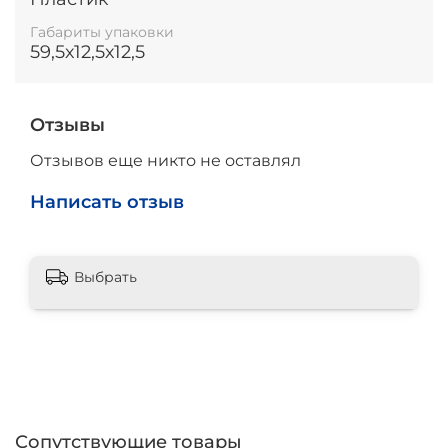
Габариты упаковки
59,5х12,5х12,5
Отзывы
Отзывов еще никто не оставлял
Написать отзыв
Выбрать
Сопутствующие товары