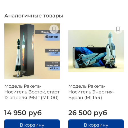
Аналогичные товары
Модель Ракета-
Модель Ракета-
Носитель Восток, старт
Носитель Энергия-
12 апреля 1961г (М1:100)
Буран (М1:144)
14 950 руб
26 500 руб
В корзину
В корзину