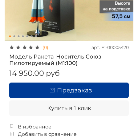
арт.
F1-00005420
(0)
Модель Ракета-Носитель Союз
Пилотируемый (М1:100)
14 950.00 руб
Предзаказ
Купить в 1 клик
В избранное
Добавить в сравнение