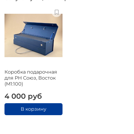
Коробка подарочная
для РН Союз, Восток
(М1:100)
4 000 руб
В корзину