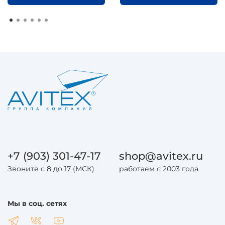
+7 (903) 301-47-17
shop@avitex.ru
Звоните с 8 до 17 (МСК)
работаем с 2003 года
Мы в соц. сетях