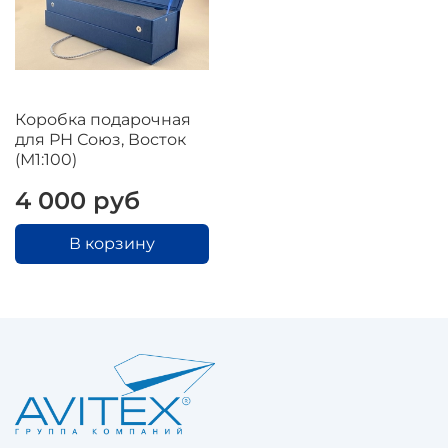
Коробка подарочная
для РН Союз, Восток
(М1:100)
4 000 руб
В корзину