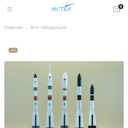
0
Главная
Вся продукция
-10%