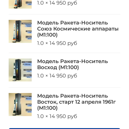
1.0 × 14 950 руб
Модель Ракета-Носитель
Союз Космические аппараты
(М1:100)
1.0 × 14 950 руб
Модель Ракета-Носитель
Восход (М1:100)
1.0 × 14 950 руб
Модель Ракета-Носитель
Восток, старт 12 апреля 1961г
(М1:100)
1.0 × 14 950 руб