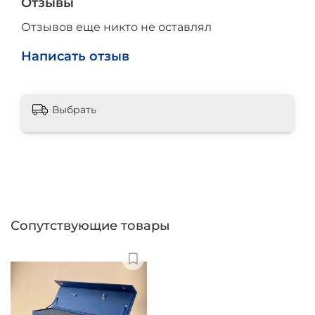
Отзывы
Отзывов еще никто не оставлял
Написать отзыв
Выбрать
Сопутствующие товары