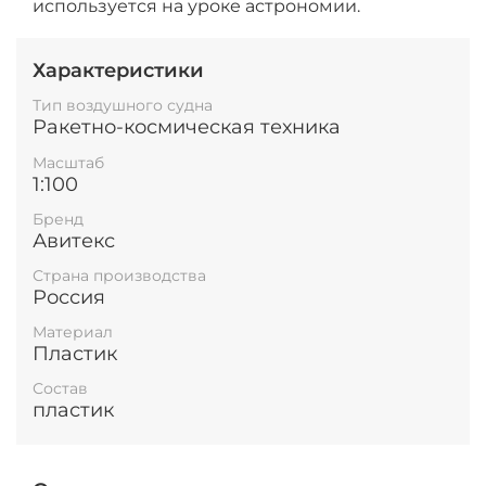
используется на уроке астрономии.
Характеристики
Тип воздушного судна
Ракетно-космическая техника
Масштаб
1:100
Бренд
Авитекс
Страна производства
Россия
Материал
Пластик
Состав
пластик