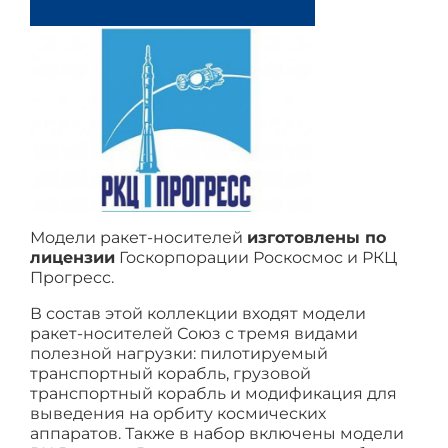
Модели ракет-носителей
изготовлены по
лицензии
Госкорпорации Роскосмос и РКЦ
Прогресс.
В состав этой коллекции входят модели
ракет-носителей Союз с тремя видами
полезной нагрузки: пилотируемый
транспортный корабль, грузовой
транспортный корабль и модификация для
выведения на орбиту космических
аппаратов. Также в набор включены модели