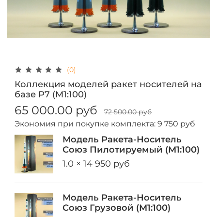
(0)
Коллекция моделей ракет носителей на
базе Р7 (М1:100)
65 000.00 руб
72 500.00 руб
Экономия при покупке комплекта:
9 750 руб
Модель Ракета-Носитель
Союз Пилотируемый (М1:100)
1.0 × 14 950 руб
Модель Ракета-Носитель
Союз Грузовой (М1:100)