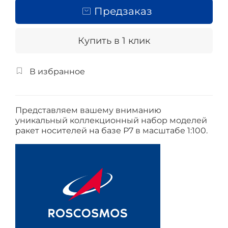
Предзаказ
Купить в 1 клик
В избранное
Представляем вашему вниманию
уникальный коллекционный набор моделей
ракет носителей на базе Р7 в масштабе 1:100.