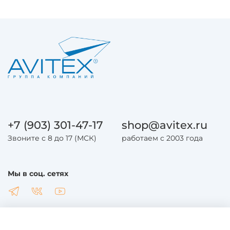
+7 (903) 301-47-17
shop@avitex.ru
Звоните с 8 до 17 (МСК)
работаем с 2003 года
Мы в соц. сетях