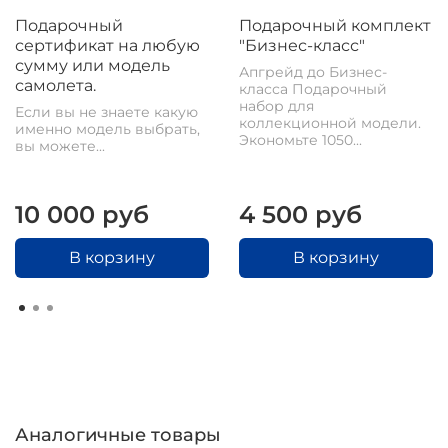
Подарочный
Подарочный комплект
сертификат на любую
"Бизнес-класс"
сумму или модель
Апгрейд до Бизнес-
самолета.
класса Подарочный
набор для
Если вы не знаете какую
коллекционной модели.
именно модель выбрать,
Экономьте 1050...
вы можете...
10 000 руб
4 500 руб
В корзину
В корзину
Аналогичные товары