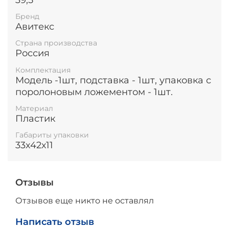
Бренд
Авитекс
Страна производства
Россия
Комплектация
Модель -1шт, подставка - 1шт, упаковка с
поролоновым ложементом - 1шт.
Материал
Пластик
Габариты упаковки
33х42х11
Отзывы
Отзывов еще никто не оставлял
Написать отзыв