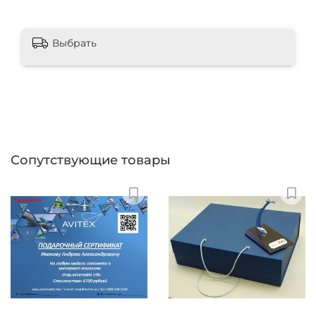
Выбрать
Сопутствующие товары