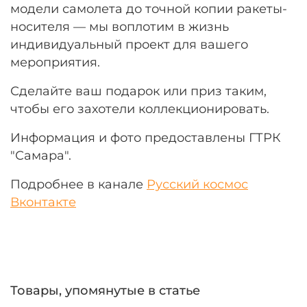
модели самолета до точной копии ракеты-
носителя — мы воплотим в жизнь
индивидуальный проект для вашего
мероприятия.
Сделайте ваш подарок или приз таким,
чтобы его захотели коллекционировать.
Информация и фото предоставлены ГТРК
"Самара".
Подробнее в канале
Русский космос
Вконтакте
Товары, упомянутые в статье