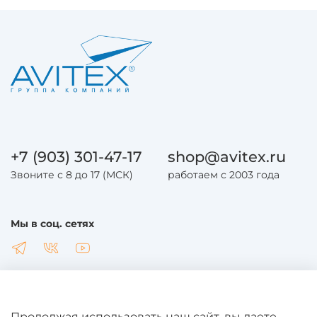
+7 (903) 301-47-17
shop@avitex.ru
Звоните с 8 до 17 (МСК)
работаем с 2003 года
Мы в соц. сетях
Продолжая использовать наш сайт, вы даете