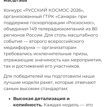
масштаба
Конкурс «РУССКИЙ КОСМОС-2026»,
организованный ГТРК «Самара» при
поддержке госкорпорации «Роскосмос»,
объединил 149 телерадиокомпаний из 80
регионов России
. Для столь масштабного
события — второго всероссийского
медиафорума — организаторам
требовались исключительные призы,
отражающие значимость как мероприятия,
так и достижений его участников
.
Для победителей мы подготовили наши
лучшие модели ракет, которые отвечают
самым высоким стандартам:
Высокая детализация и
копийность.
Каждая модель — это