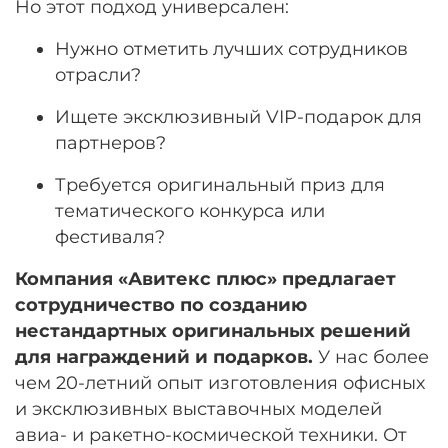
Но этот подход универсален:
Нужно отметить лучших сотрудников
отрасли?
Ищете эксклюзивный VIP-подарок для
партнеров?
Требуется оригинальный приз для
тематического конкурса или
фестиваля?
Компания «Авитекс плюс» предлагает
сотрудничество по созданию
нестандартных оригинальных решений
для награждений и подарков.
У нас более
чем 20-летний опыт изготовления офисных
и эксклюзивных выставочных моделей
авиа- и ракетно-космической техники
. От