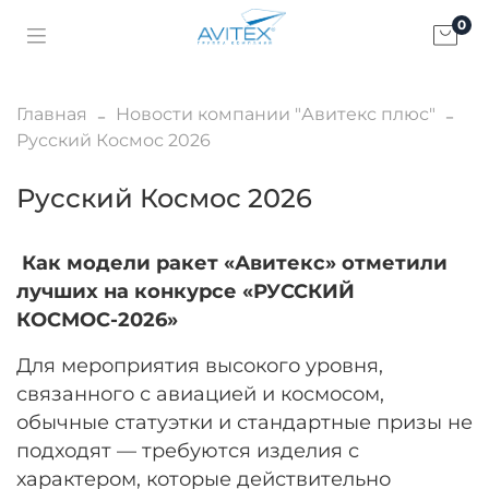
0
Главная
Новости компании "Авитекс плюс"
Русский Космос 2026
Русский Космос 2026
Как модели ракет «Авитекс» отметили
лучших на конкурсе «РУССКИЙ
КОСМОС-2026»
Для мероприятия высокого уровня,
связанного с авиацией и космосом,
обычные статуэтки и стандартные призы не
подходят — требуются изделия с
характером, которые действительно