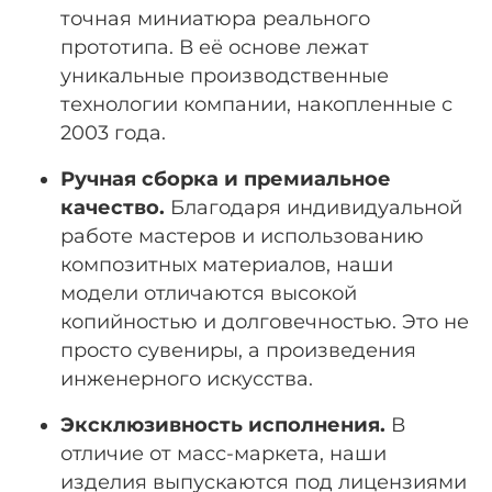
точная миниатюра реального
прототипа. В её основе лежат
уникальные производственные
технологии компании, накопленные с
2003 года
.
Ручная сборка и премиальное
качество.
Благодаря индивидуальной
работе мастеров и использованию
композитных материалов, наши
модели отличаются высокой
копийностью и долговечностью
. Это не
просто сувениры, а произведения
инженерного искусства.
Эксклюзивность исполнения.
В
отличие от масс-маркета, наши
изделия выпускаются под лицензиями