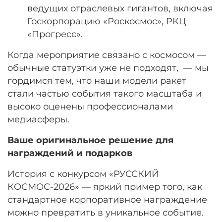
ведущих отраслевых гигантов, включая
Госкорпорацию «Роскосмос», РКЦ
«Прогресс»
.
Когда мероприятие связано с космосом —
обычные статуэтки уже не подходят, — мы
гордимся тем, что наши модели ракет
стали частью события такого масштаба и
высоко оценены профессионалами
медиасферы.
Ваше оригинальное решение для
награждений и подарков
История с конкурсом «РУССКИЙ
КОСМОС-2026» — яркий пример того, как
стандартное корпоративное награждение
можно превратить в уникальное событие.