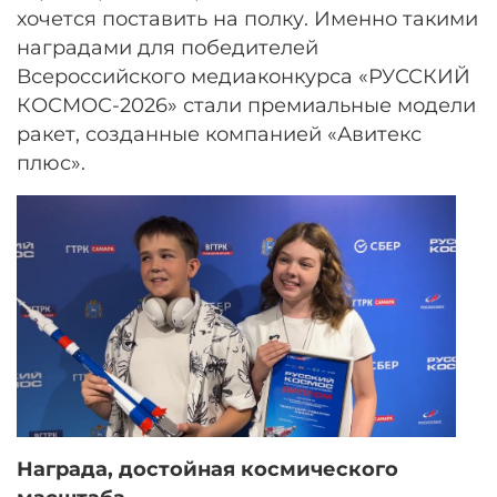
хочется поставить на полку. Именно такими
наградами для победителей
Всероссийского медиаконкурса «РУССКИЙ
КОСМОС-2026» стали премиальные модели
ракет, созданные компанией «Авитекс
плюс»
.
Награда, достойная космического